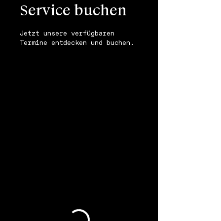
Service buchen
Jetzt unsere verfügbaren
Termine entdecken und buchen.