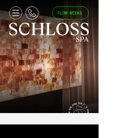
FLOW WEEKS