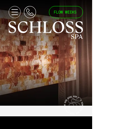
FLOW WEEKS