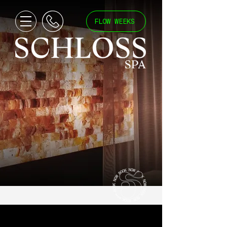
FLOW WEEKS