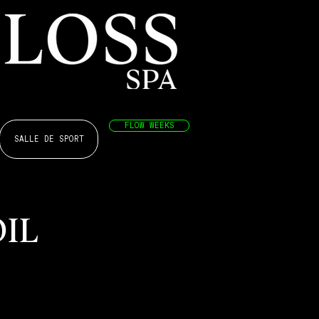
FLOW WEEKS
SALLE DE SPORT
OIL