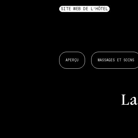
SITE WEB DE L'HÔTEL
APERÇU
MASSAGES ET SOINS
La