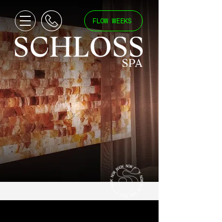
FLOW WEEKS