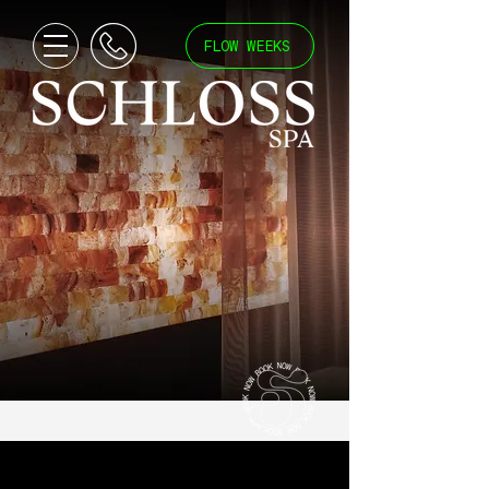
FLOW WEEKS