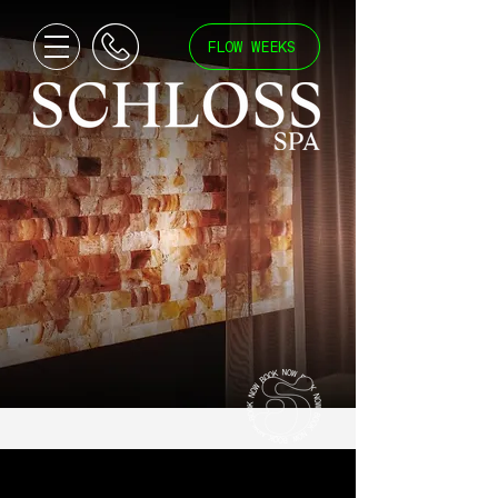
FLOW WEEKS