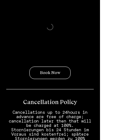
Book Now
Cancellation Policy
Cancellations up to 24hours in
advance are free of charge;
cancellation later then that will
be charged at 100%.
Stornierungen bis 24 Stunden im
Voraus sind kostenfrei; spätere
Stornierungen werden zu 100%