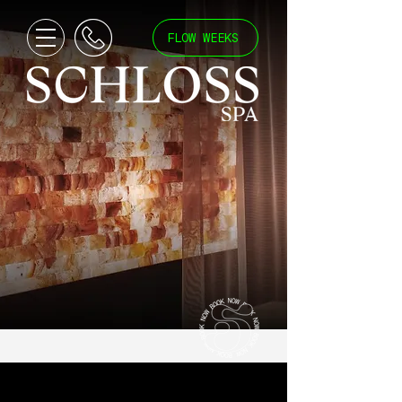
FLOW WEEKS