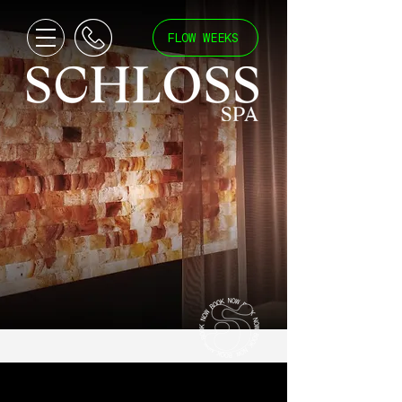
FLOW WEEKS