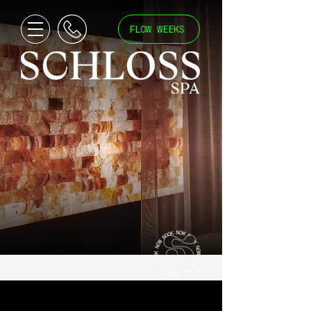
FLOW WEEKS