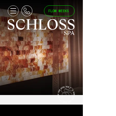
FLOW WEEKS